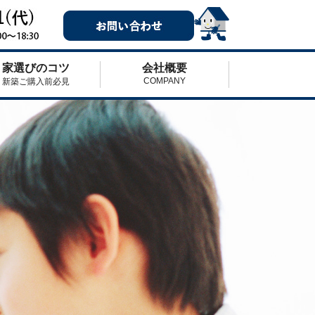
家選びのコツ
会社概要
COMPANY
新築ご購入前必見