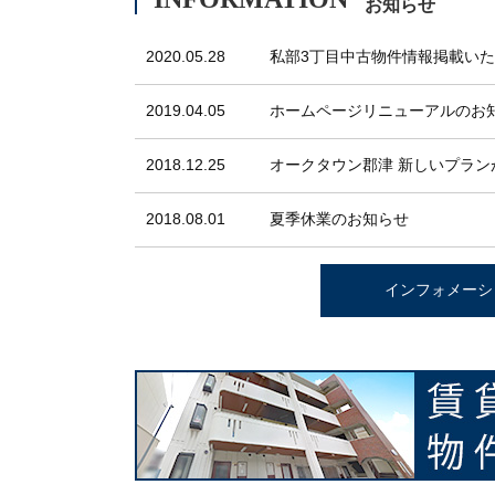
お知らせ
2020.05.28
私部3丁目中古物件情報掲載い
2019.04.05
ホームページリニューアルのお
2018.12.25
オークタウン郡津 新しい
プラン
2018.08.01
夏季休業のお知らせ
インフォメーシ