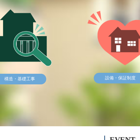
設備・保証制度
構造・基礎工事
EVENT