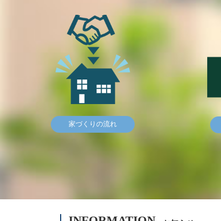
家づくりの流れ
INFORMATION