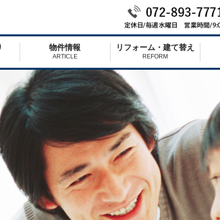
り
物件情報
リフォーム・建て替え
ARTICLE
REFORM