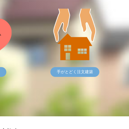
手がとどく注文建築