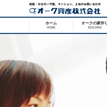
ホーム
オークの家作
HOME
BUILDING