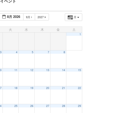
イベント
8月 2026
9月
2027
月
火
水
木
金
土
1
3
4
5
7
8
0
11
12
13
14
15
7
18
19
20
21
22
4
25
26
27
28
29