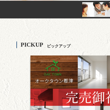
PICKUP
ピックアップ