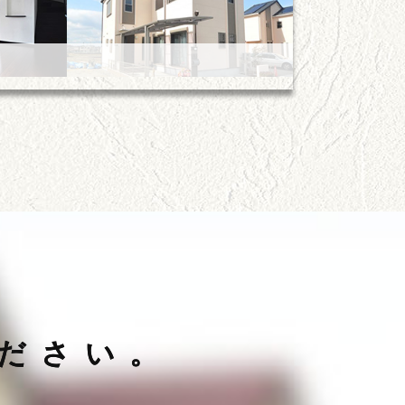
事例をご覧いただけます。
ださい。