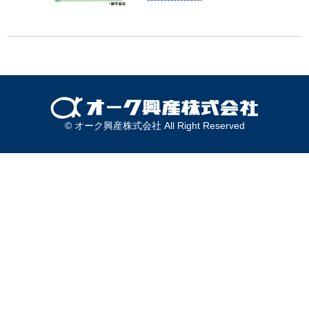
© オーク興産株式会社 All Right Reserved