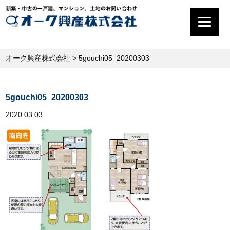
オーク興産株式会社
>
5gouchi05_20200303
5gouchi05_20200303
2020.03.03