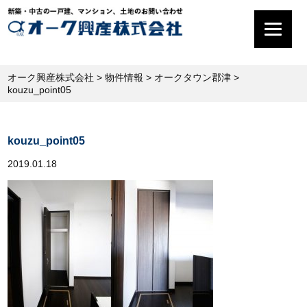
オーク興産株式会社
>
物件情報
>
オークタウン郡津
>
kouzu_point05
kouzu_point05
2019.01.18