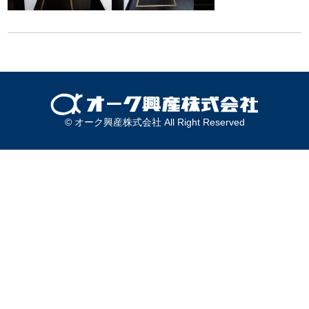
© オーク興産株式会社 All Right Reserved