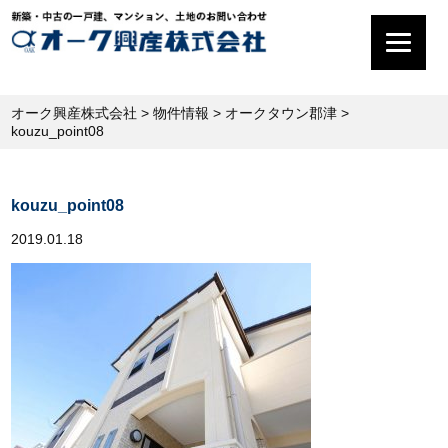
オーク興産株式会社
>
物件情報
>
オークタウン郡津
>
kouzu_point08
kouzu_point08
2019.01.18