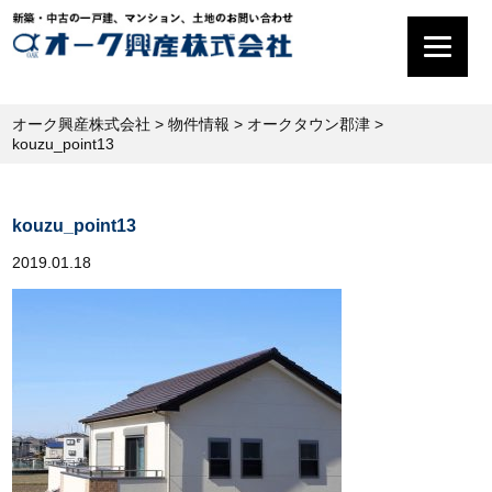
オーク興産株式会社
>
物件情報
>
オークタウン郡津
>
kouzu_point13
kouzu_point13
2019.01.18