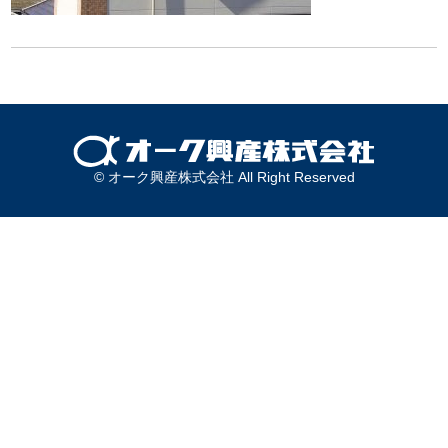
© オーク興産株式会社 All Right Reserved