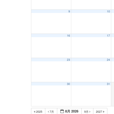
9
10
16
17
23
24
30
31
8月 2026
2025
7月
9月
2027