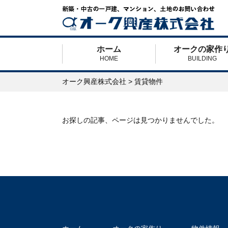
ホーム
オークの家作
HOME
BUILDING
オーク興産株式会社
>
賃貸物件
お探しの記事、ページは見つかりませんでした。