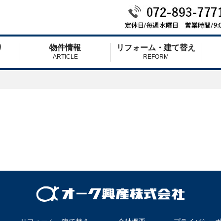
り
物件情報
リフォーム・建て替え
ARTICLE
REFORM