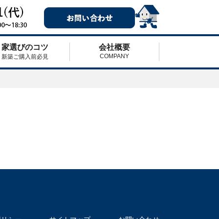
家選びのコツ
会社概要
COMPANY
新築ご購入前必見