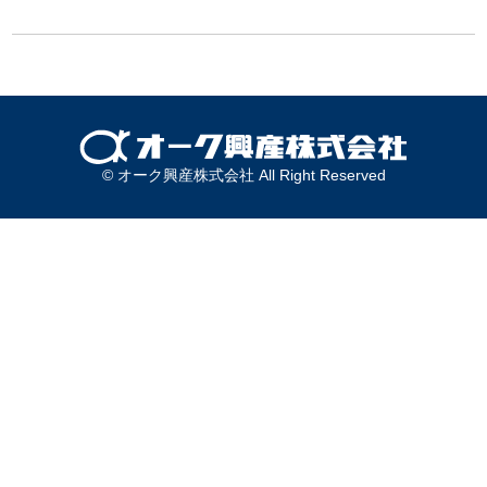
© オーク興産株式会社 All Right Reserved