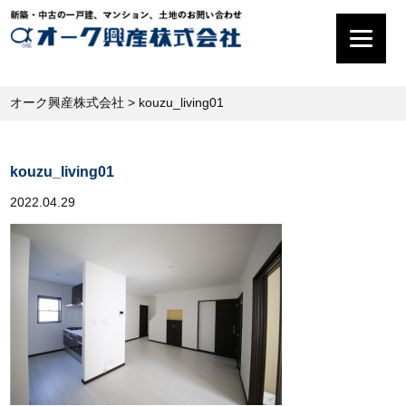
オーク興産株式会社
>
kouzu_living01
kouzu_living01
2022.04.29