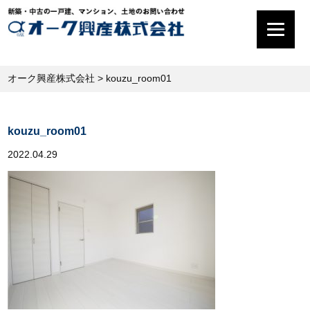
オーク興産株式会社
>
kouzu_room01
kouzu_room01
2022.04.29