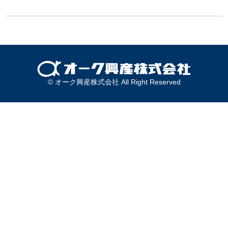
© オーク興産株式会社 All Right Reserved