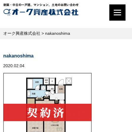
オーク興産株式会社
>
nakanoshima
nakanoshima
2020.02.04