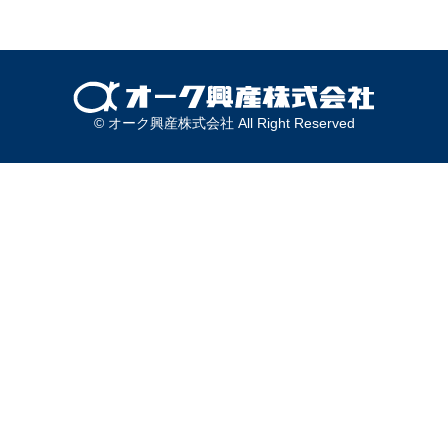
© オーク興産株式会社 All Right Reserved