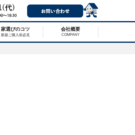
家選びのコツ
会社概要
COMPANY
新築ご購入前必見