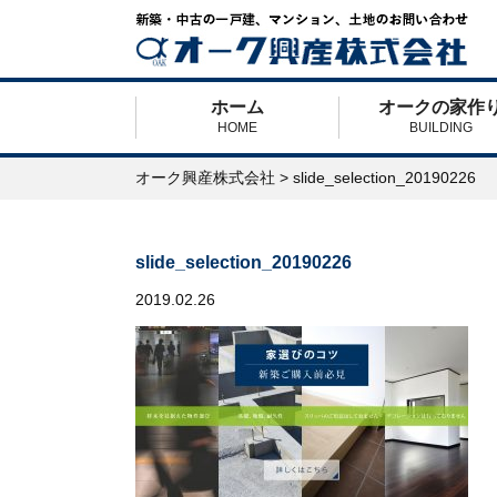
ホーム
オークの家作
HOME
BUILDING
オーク興産株式会社
>
slide_selection_20190226
slide_selection_20190226
2019.02.26