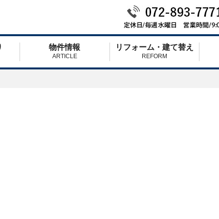
り
物件情報
リフォーム・建て替え
ARTICLE
REFORM