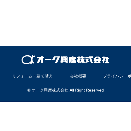
リフォーム・建て替え
会社概要
プライバシー
© オーク興産株式会社 All Right Reserved