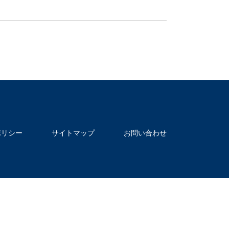
ポリシー
サイトマップ
お問い合わせ