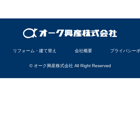
リフォーム・建て替え
会社概要
プライバシー
© オーク興産株式会社 All Right Reserved