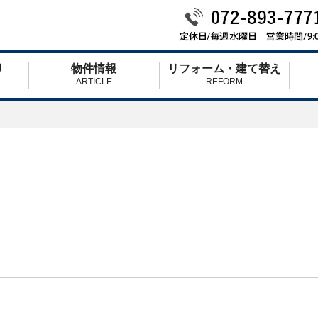
り
物件情報
リフォーム・建て替え
ARTICLE
REFORM