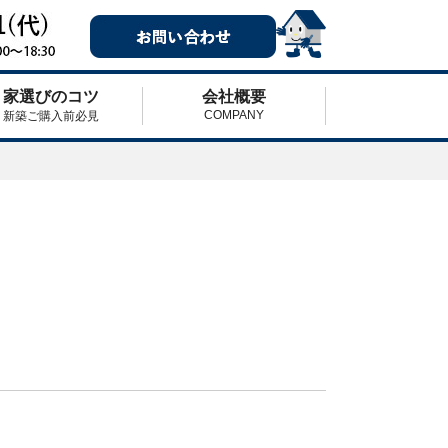
家選びのコツ
会社概要
COMPANY
新築ご購入前必見