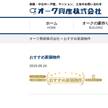
ホーム
オークの家作
HOME
BUILDING
オーク興産株式会社
>
おすすめ新築物件
おすすめ新築物件
2019.09.24