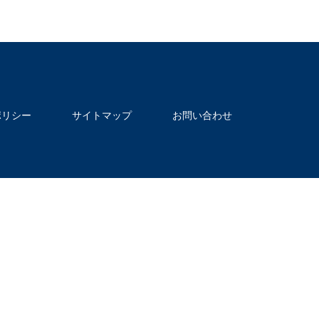
ポリシー
サイトマップ
お問い合わせ