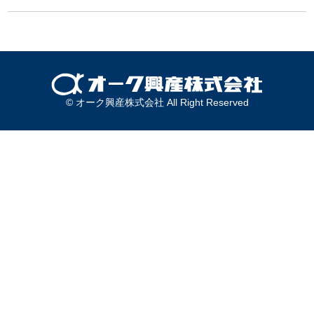
© オーク興産株式会社 All Right Reserved