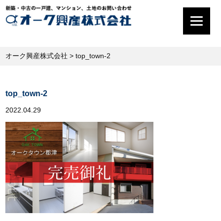
オーク興産株式会社
>
top_town-2
top_town-2
2022.04.29