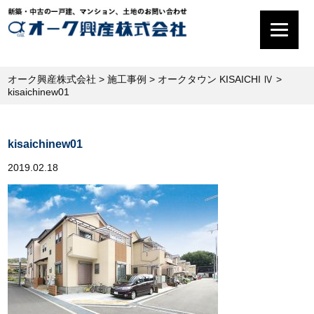
オーク興産株式会社
>
施工事例
>
オークタウン KISAICHI Ⅳ
>
kisaichinew01
kisaichinew01
2019.02.18