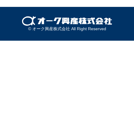
© オーク興産株式会社 All Right Reserved