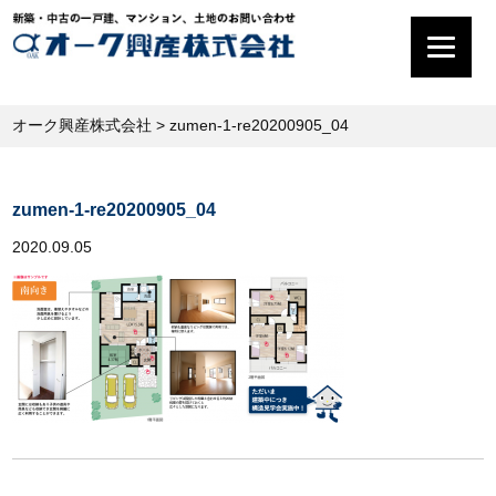
オーク興産株式会社
>
zumen-1-re20200905_04
zumen-1-re20200905_04
2020.09.05